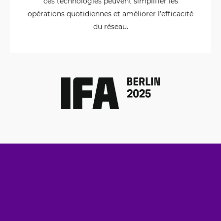
ces technologies peuvent simplifier les
opérations quotidiennes et améliorer l’efficacité
du réseau.