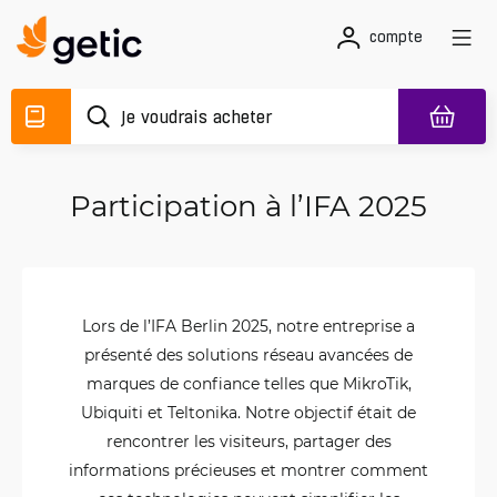
compte
Participation à l’IFA 2025
Lors de l’IFA Berlin 2025, notre entreprise a
présenté des solutions réseau avancées de
marques de confiance telles que MikroTik,
Ubiquiti et Teltonika. Notre objectif était de
rencontrer les visiteurs, partager des
informations précieuses et montrer comment