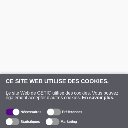
CE SITE WEB UTILISE DES COOKIES.
Le site Web de GETIC utilise des cookies. Vous pouvez
également accepter d'autres cookies.
En savoir plus.
Nécessaires
Préférences
Statistiques
Marketing