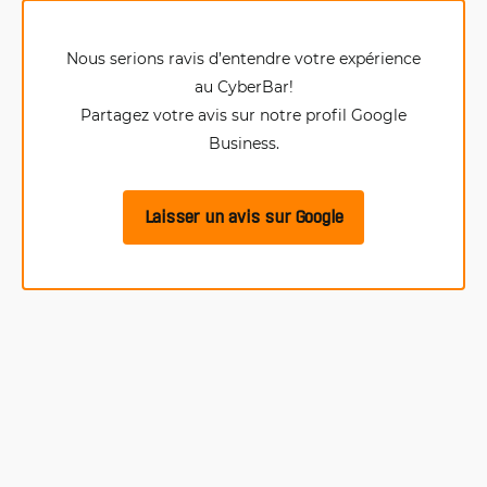
Nous serions ravis d’entendre votre expérience
au CyberBar!
Partagez votre avis sur notre profil Google
Business.
Laisser un avis sur Google