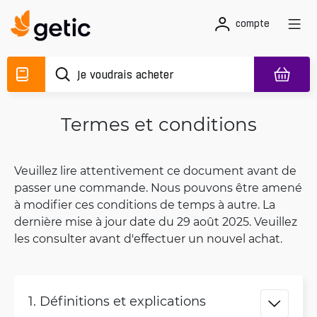
compte
Termes et conditions
Veuillez lire attentivement ce document avant de
passer une commande. Nous pouvons être amené
à modifier ces conditions de temps à autre. La
dernière mise à jour date du 29 août 2025. Veuillez
les consulter avant d'effectuer un nouvel achat.
1. Définitions et explications