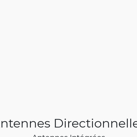
ntennes Directionnell