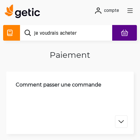
compte
Paiement
Comment passer une commande