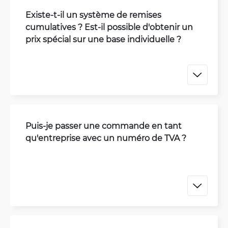
Existe-t-il un système de remises
cumulatives ? Est-il possible d'obtenir un
prix spécial sur une base individuelle ?
Puis-je passer une commande en tant
qu'entreprise avec un numéro de TVA ?