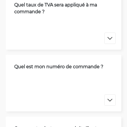
Quel taux de TVA sera appliqué à ma
commande ?
Quel est mon numéro de commande ?