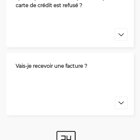
carte de crédit est refusé ?
Vais-je recevoir une facture ?