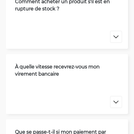
Comment acheter un produit s'il est en
rupture de stock ?
À quelle vitesse recevrez-vous mon
virement bancaire
Que se passe-t-il si mon paiement par