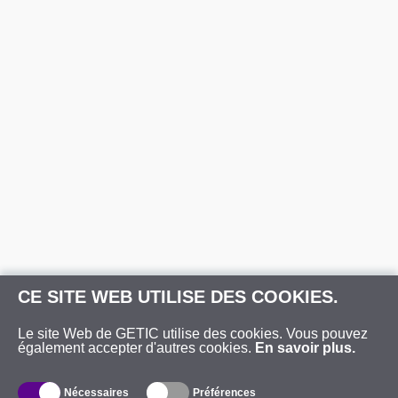
CE SITE WEB UTILISE DES COOKIES.
Le site Web de GETIC utilise des cookies. Vous pouvez
également accepter d'autres cookies.
En savoir plus.
Nécessaires
Préférences