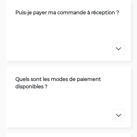
Puis-je payer ma commande à réception ?
Quels sont les modes de paiement
disponibles ?