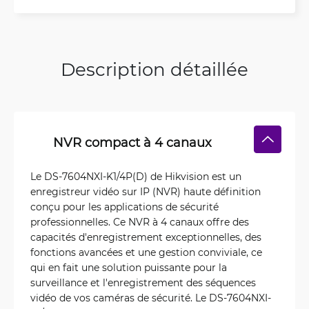
Description détaillée
NVR compact à 4 canaux
Le DS-7604NXI-K1/4P(D) de Hikvision est un
enregistreur vidéo sur IP (NVR) haute définition
conçu pour les applications de sécurité
professionnelles. Ce NVR à 4 canaux offre des
capacités d'enregistrement exceptionnelles, des
fonctions avancées et une gestion conviviale, ce
qui en fait une solution puissante pour la
surveillance et l'enregistrement des séquences
vidéo de vos caméras de sécurité. Le DS-7604NXI-