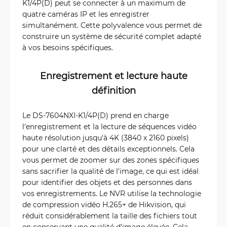
K1/4P(D) peut se connecter à un maximum de
quatre caméras IP et les enregistrer
simultanément. Cette polyvalence vous permet de
construire un système de sécurité complet adapté
à vos besoins spécifiques.
Enregistrement et lecture haute
définition
Le DS-7604NXI-K1/4P(D) prend en charge
l'enregistrement et la lecture de séquences vidéo
haute résolution jusqu'à 4K (3840 x 2160 pixels)
pour une clarté et des détails exceptionnels. Cela
vous permet de zoomer sur des zones spécifiques
sans sacrifier la qualité de l'image, ce qui est idéal
pour identifier des objets et des personnes dans
vos enregistrements. Le NVR utilise la technologie
de compression vidéo H.265+ de Hikvision, qui
réduit considérablement la taille des fichiers tout
en conservant une qualité d'image élevée. Cela