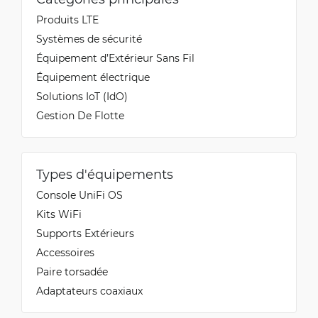
Produits LTE
Systèmes de sécurité
Équipement d’Extérieur Sans Fil
Équipement électrique
Solutions IoT (IdO)
Gestion De Flotte
Types d'équipements
Console UniFi OS
Kits WiFi
Supports Extérieurs
Accessoires
Paire torsadée
Adaptateurs coaxiaux