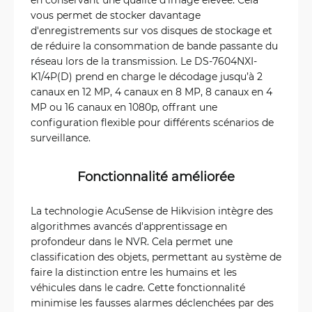
vous permet de stocker davantage
d'enregistrements sur vos disques de stockage et
de réduire la consommation de bande passante du
réseau lors de la transmission. Le DS-7604NXI-
K1/4P(D) prend en charge le décodage jusqu’à 2
canaux en 12 MP, 4 canaux en 8 MP, 8 canaux en 4
MP ou 16 canaux en 1080p, offrant une
configuration flexible pour différents scénarios de
surveillance.
Fonctionnalité améliorée
La technologie AcuSense de Hikvision intègre des
algorithmes avancés d'apprentissage en
profondeur dans le NVR. Cela permet une
classification des objets, permettant au système de
faire la distinction entre les humains et les
véhicules dans le cadre. Cette fonctionnalité
minimise les fausses alarmes déclenchées par des