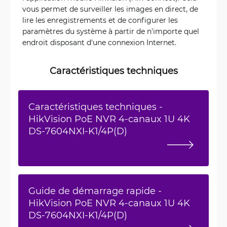
vous permet de surveiller les images en direct, de
lire les enregistrements et de configurer les
paramètres du système à partir de n'importe quel
endroit disposant d'une connexion Internet.
Caractéristiques techniques
Caractéristiques techniques -
HikVision PoE NVR 4-canaux 1U 4K
DS-7604NXI-K1/4P(D)
Guide de démarrage rapide -
HikVision PoE NVR 4-canaux 1U 4K
DS-7604NXI-K1/4P(D)