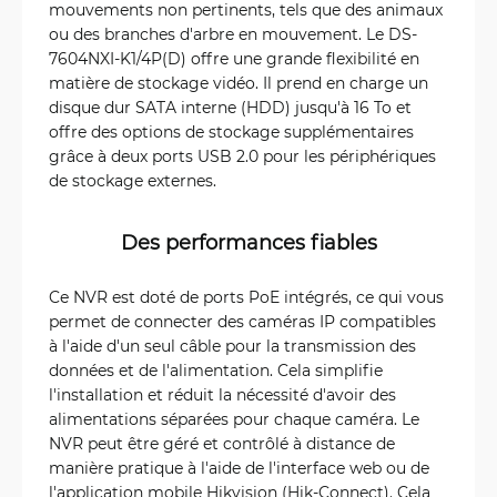
mouvements non pertinents, tels que des animaux
ou des branches d'arbre en mouvement. Le DS-
7604NXI-K1/4P(D) offre une grande flexibilité en
matière de stockage vidéo. Il prend en charge un
disque dur SATA interne (HDD) jusqu'à 16 To et
offre des options de stockage supplémentaires
grâce à deux ports USB 2.0 pour les périphériques
de stockage externes.
Des performances fiables
Ce NVR est doté de ports PoE intégrés, ce qui vous
permet de connecter des caméras IP compatibles
à l'aide d'un seul câble pour la transmission des
données et de l'alimentation. Cela simplifie
l'installation et réduit la nécessité d'avoir des
alimentations séparées pour chaque caméra. Le
NVR peut être géré et contrôlé à distance de
manière pratique à l'aide de l'interface web ou de
l'application mobile Hikvision (Hik-Connect). Cela