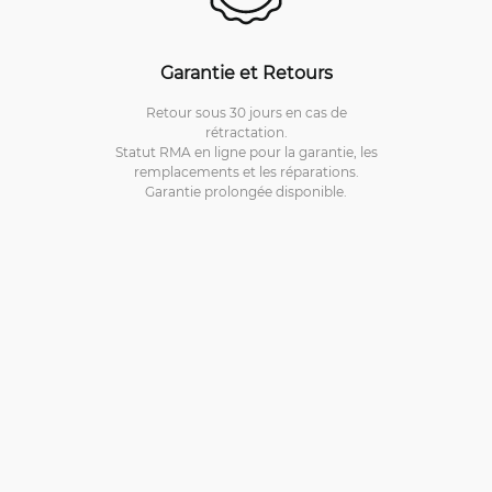
Garantie et Retours
Retour sous 30 jours en cas de
rétractation.
Statut RMA en ligne pour la garantie, les
remplacements et les réparations.
Garantie prolongée disponible.