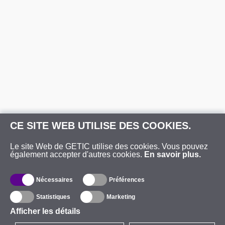
CE SITE WEB UTILISE DES COOKIES.
Le site Web de GETIC utilise des cookies. Vous pouvez
également accepter d'autres cookies.
En savoir plus.
Nécessaires
Préférences
Statistiques
Marketing
Afficher les détails