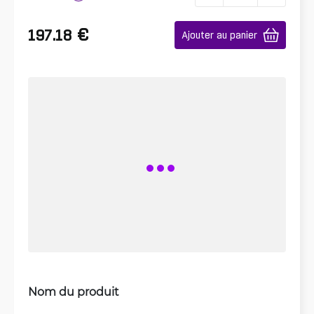
€
197.18
Ajouter au panier
Nom du produit