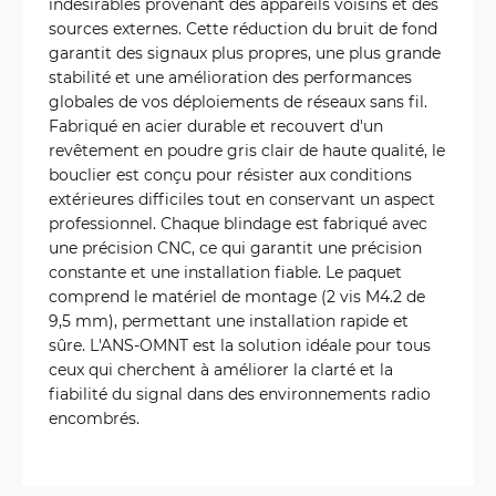
indésirables provenant des appareils voisins et des
sources externes. Cette réduction du bruit de fond
garantit des signaux plus propres, une plus grande
stabilité et une amélioration des performances
globales de vos déploiements de réseaux sans fil.
Fabriqué en acier durable et recouvert d'un
revêtement en poudre gris clair de haute qualité, le
bouclier est conçu pour résister aux conditions
extérieures difficiles tout en conservant un aspect
professionnel. Chaque blindage est fabriqué avec
une précision CNC, ce qui garantit une précision
constante et une installation fiable. Le paquet
comprend le matériel de montage (2 vis M4.2 de
9,5 mm), permettant une installation rapide et
sûre. L'ANS-OMNT est la solution idéale pour tous
ceux qui cherchent à améliorer la clarté et la
fiabilité du signal dans des environnements radio
encombrés.