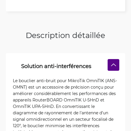
Description détaillée
Solution anti-interférences
Le bouclier anti-bruit pour MikroTik OmniTIK (ANS-
OMNT) est un accessoire de précision conçu pour
améliorer considérablement les performances des
appareils RouterBOARD OmniTIK U-5HnD et
OmniTIK UPA-5HnD. En convertissant le
diagramme de rayonnement de l'antenne d'un
signal omnidirectionnel en un secteur focalisé de
120°, le bouclier minimise les interférences