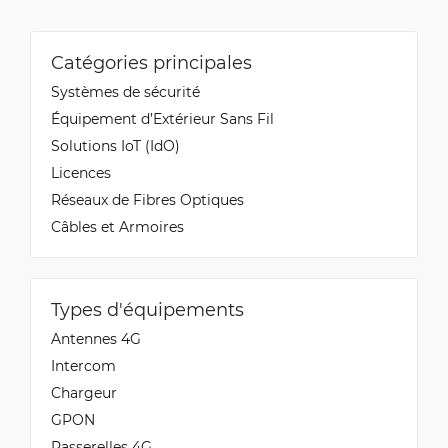
Catégories principales
Systèmes de sécurité
Équipement d’Extérieur Sans Fil
Solutions IoT (IdO)
Licences
Réseaux de Fibres Optiques
Câbles et Armoires
Types d'équipements
Antennes 4G
Intercom
Chargeur
GPON
Passerelles 4G