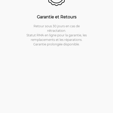
Garantie et Retours
Retour sous 30 jours en cas de
rétractation.
Statut RMA en ligne pour la garantie, les
remplacements et les réparations.
Garantie prolongée disponible.