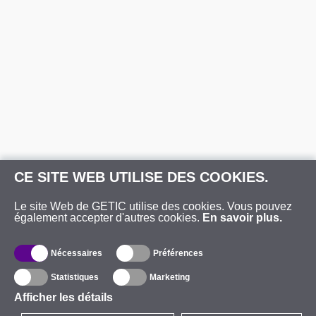
CE SITE WEB UTILISE DES COOKIES.
Le site Web de GETIC utilise des cookies. Vous pouvez
également accepter d'autres cookies.
En savoir plus.
Nécessaires
Préférences
Statistiques
Marketing
Afficher les détails