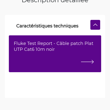
Caractéristiques techniques
Fluke Test Report - Câble patch Plat
UTP Cat6 10m noir