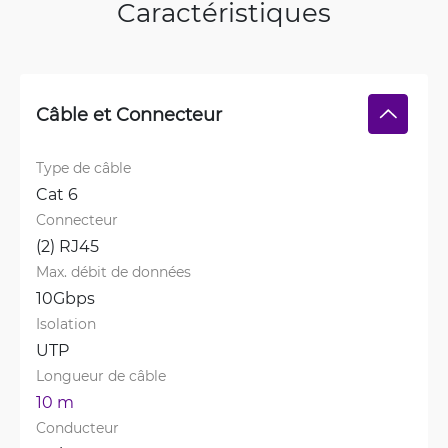
Caractéristiques
Câble et Connecteur
Type de câble
Cat 6
Connecteur
(2) RJ45
Max. débit de données
10Gbps
Isolation
UTP
Longueur de câble
10 m
Conducteur