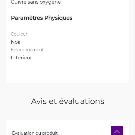
Cuivre sans oxygène
Paramètres Physiques
Couleur
Noir
Environnement
Intérieur
Avis et évaluations
Évaluation du produit