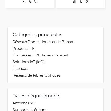
Catégories principales
Réseaux Domestiques et de Bureau
Produits LTE
Équipement d’Extérieur Sans Fil
Solutions IoT (IdO)
Licences
Réseaux de Fibres Optiques
Types d'équipements
Antennes 5G
Supports intérieurs