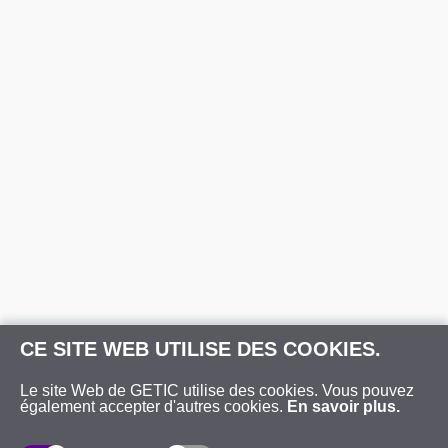
CE SITE WEB UTILISE DES COOKIES.
Le site Web de GETIC utilise des cookies. Vous pouvez
également accepter d'autres cookies.
En savoir plus.