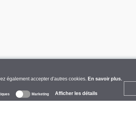
vez également accepter d'autres cookies.
En savoir plus.
Afficher les détails
tiques
Marketing
 propos