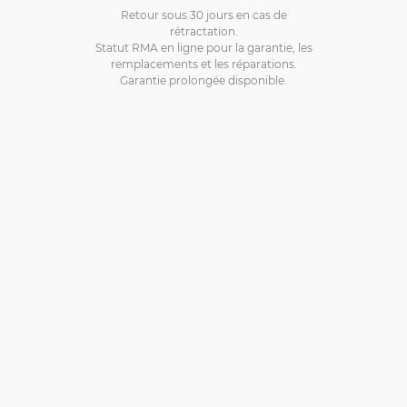
Retour sous 30 jours en cas de
rétractation.
Statut RMA en ligne pour la garantie, les
remplacements et les réparations.
Garantie prolongée disponible.