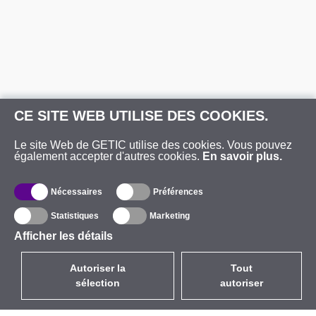
CE SITE WEB UTILISE DES COOKIES.
Le site Web de GETIC utilise des cookies. Vous pouvez
également accepter d'autres cookies.
En savoir plus.
Nécessaires
Préférences
Statistiques
Marketing
Afficher les détails
Autoriser la
Tout
sélection
autoriser