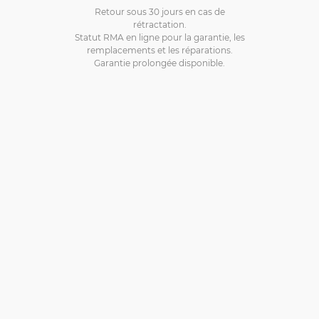
Retour sous 30 jours en cas de
rétractation.
Statut RMA en ligne pour la garantie, les
remplacements et les réparations.
Garantie prolongée disponible.