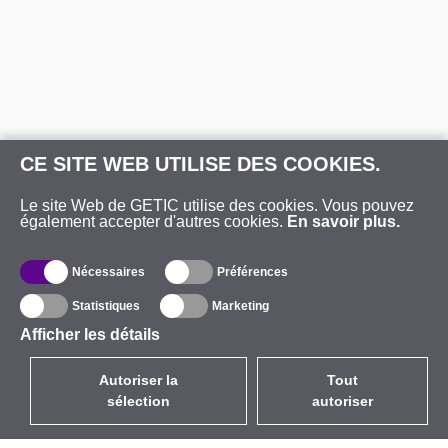
CE SITE WEB UTILISE DES COOKIES.
Le site Web de GETIC utilise des cookies. Vous pouvez
également accepter d'autres cookies.
En savoir plus.
Nécessaires
Préférences
Statistiques
Marketing
Afficher les détails
Autoriser la
Tout
sélection
autoriser