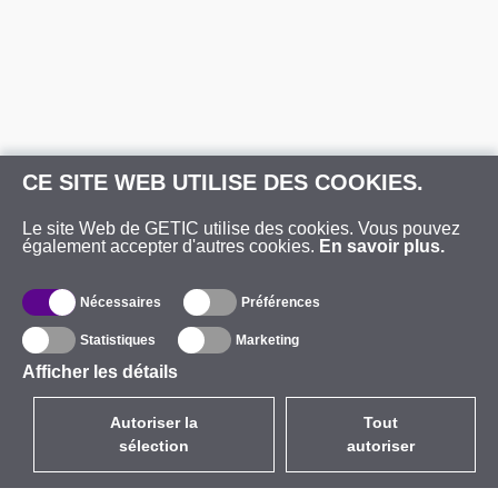
CE SITE WEB UTILISE DES COOKIES.
Le site Web de GETIC utilise des cookies. Vous pouvez
également accepter d'autres cookies.
En savoir plus.
Nécessaires
Préférences
Statistiques
Marketing
Afficher les détails
Autoriser la
Tout
sélection
autoriser