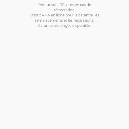
Retour sous 30 jours en cas de
rétractation.
Statut RMA en ligne pour la garantie, les
remplacements et les réparations.
Garantie prolongée disponible.