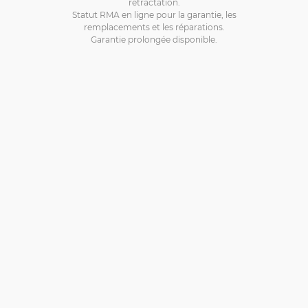
rétractation.
Statut RMA en ligne pour la garantie, les
remplacements et les réparations.
Garantie prolongée disponible.