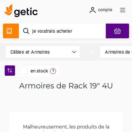
compte
en stock
?
Armoires de Rack 19" 4U
Malheureusement, les produits de la