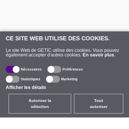
CE SITE WEB UTILISE DES COOKIES.
Le site Web de GETIC utilise des cookies. Vous pouvez
également accepter d'autres cookies.
En savoir plus.
Nécessaires
Préférences
Statistiques
Marketing
Afficher les détails
Autoriser la
Tout
sélection
autoriser