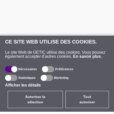
CE SITE WEB UTILISE DES COOKIES.
Le site Web de GETIC utilise des cookies. Vous pouvez
également accepter d'autres cookies.
En savoir plus.
Nécessaires
Préférences
Statistiques
Marketing
Afficher les détails
Autoriser la
Tout
sélection
autoriser