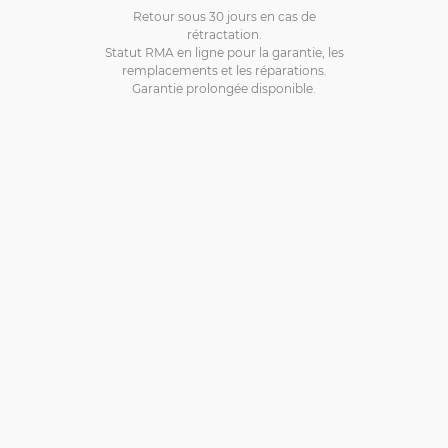
Retour sous 30 jours en cas de
rétractation.
Statut RMA en ligne pour la garantie, les
remplacements et les réparations.
Garantie prolongée disponible.