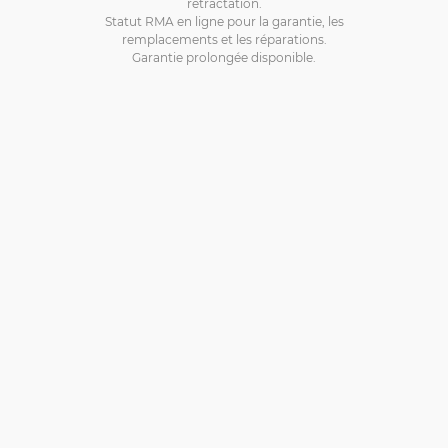
rétractation.
Statut RMA en ligne pour la garantie, les
remplacements et les réparations.
Garantie prolongée disponible.