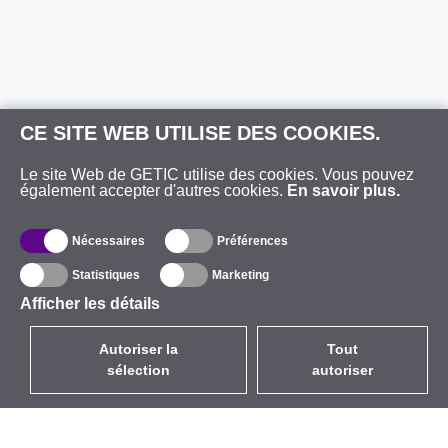
CE SITE WEB UTILISE DES COOKIES.
Le site Web de GETIC utilise des cookies. Vous pouvez
également accepter d'autres cookies.
En savoir plus.
Nécessaires
Préférences
Statistiques
Marketing
Afficher les détails
Autoriser la
Tout
sélection
autoriser