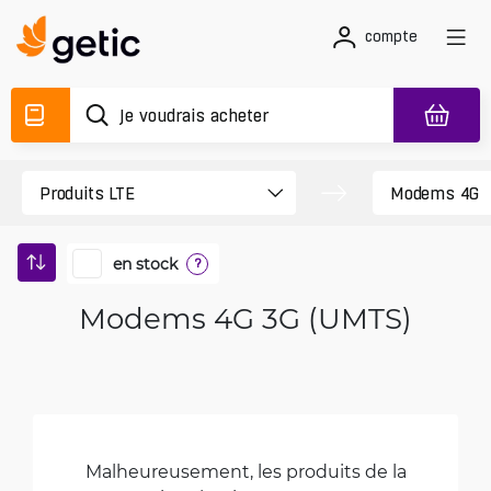
compte
en stock
?
Modems 4G 3G (UMTS)
Malheureusement, les produits de la