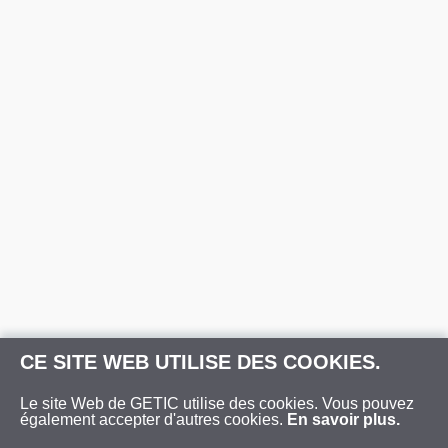
CE SITE WEB UTILISE DES COOKIES.
Le site Web de GETIC utilise des cookies. Vous pouvez
également accepter d'autres cookies.
En savoir plus.