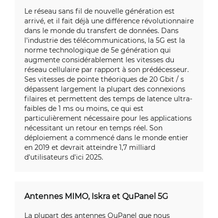
Le réseau sans fil de nouvelle génération est
arrivé, et il fait déjà une différence révolutionnaire
dans le monde du transfert de données. Dans
l'industrie des télécommunications, la 5G est la
norme technologique de 5e génération qui
augmente considérablement les vitesses du
réseau cellulaire par rapport à son prédécesseur.
Ses vitesses de pointe théoriques de 20 Gbit / s
dépassent largement la plupart des connexions
filaires et permettent des temps de latence ultra-
faibles de 1 ms ou moins, ce qui est
particulièrement nécessaire pour les applications
nécessitant un retour en temps réel. Son
déploiement a commencé dans le monde entier
en 2019 et devrait atteindre 1,7 milliard
d'utilisateurs d'ici 2025.
Antennes MIMO, Iskra et QuPanel 5G
La plupart des antennes QuPanel que nous