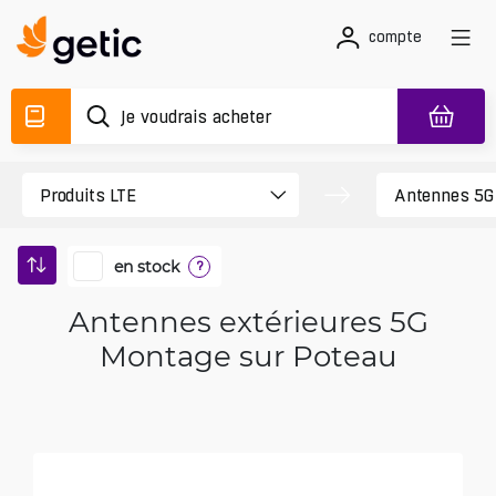
compte
en stock
?
Antennes extérieures 5G
Montage sur Poteau