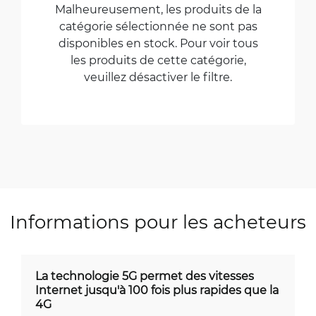
Malheureusement, les produits de la
catégorie sélectionnée ne sont pas
disponibles en stock. Pour voir tous
les produits de cette catégorie,
veuillez désactiver le filtre.
Informations pour les acheteurs
La technologie 5G permet des vitesses
Internet jusqu'à 100 fois plus rapides que la
4G