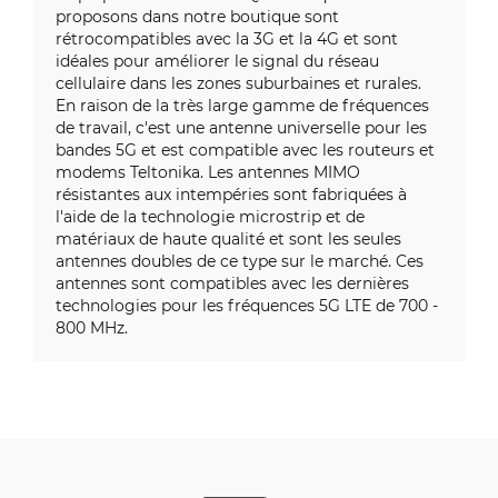
proposons dans notre boutique sont
rétrocompatibles avec la 3G et la 4G et sont
idéales pour améliorer le signal du réseau
cellulaire dans les zones suburbaines et rurales.
En raison de la très large gamme de fréquences
de travail, c'est une antenne universelle pour les
bandes 5G et est compatible avec les routeurs et
modems Teltonika. Les antennes MIMO
résistantes aux intempéries sont fabriquées à
l'aide de la technologie microstrip et de
matériaux de haute qualité et sont les seules
antennes doubles de ce type sur le marché. Ces
antennes sont compatibles avec les dernières
technologies pour les fréquences 5G LTE de 700 -
800 MHz.