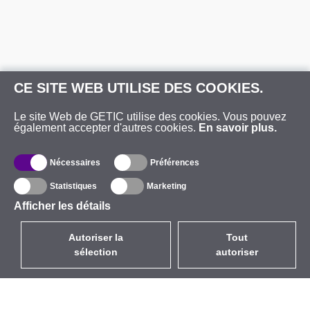
CE SITE WEB UTILISE DES COOKIES.
Le site Web de GETIC utilise des cookies. Vous pouvez
également accepter d'autres cookies.
En savoir plus.
Nécessaires
Préférences
Statistiques
Marketing
Afficher les détails
Autoriser la
Tout
sélection
autoriser