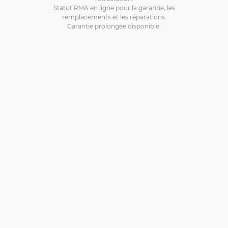
Statut RMA en ligne pour la garantie, les
remplacements et les réparations.
Garantie prolongée disponible.