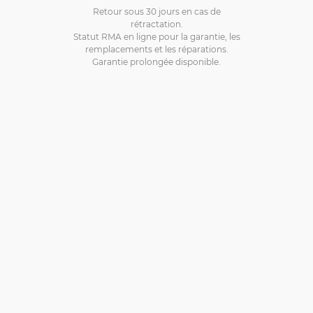
Retour sous 30 jours en cas de
rétractation.
Statut RMA en ligne pour la garantie, les
remplacements et les réparations.
Garantie prolongée disponible.