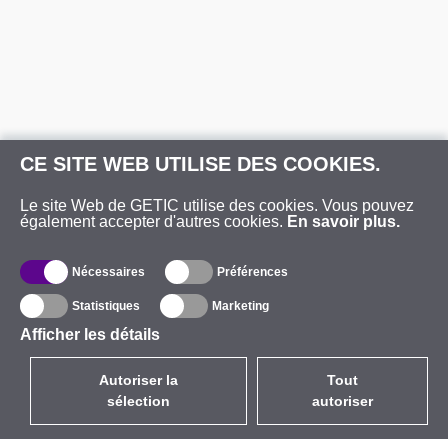
CE SITE WEB UTILISE DES COOKIES.
Le site Web de GETIC utilise des cookies. Vous pouvez
également accepter d'autres cookies.
En savoir plus.
Nécessaires
Préférences
Statistiques
Marketing
Afficher les détails
Autoriser la
Tout
sélection
autoriser