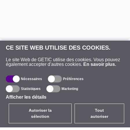
CE SITE WEB UTILISE DES COOKIES.
Le site Web de GETIC utilise des cookies. Vous pouvez
également accepter d'autres cookies.
En savoir plus.
Nécessaires
Préférences
Statistiques
Marketing
Afficher les détails
Autoriser la
Tout
sélection
autoriser