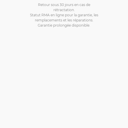
Retour sous 30 jours en cas de
rétractation.
Statut RMA en ligne pour la garantie, les
remplacements et les réparations.
Garantie prolongée disponible.