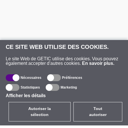
CE SITE WEB UTILISE DES COOKIES.
Le site Web de GETIC utilise des cookies. Vous pouvez
également accepter d'autres cookies.
En savoir plus.
Nécessaires
Préférences
Statistiques
Marketing
Afficher les détails
Autoriser la
Tout
sélection
autoriser