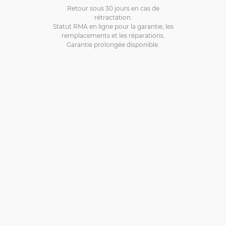
Retour sous 30 jours en cas de
rétractation.
Statut RMA en ligne pour la garantie, les
remplacements et les réparations.
Garantie prolongée disponible.