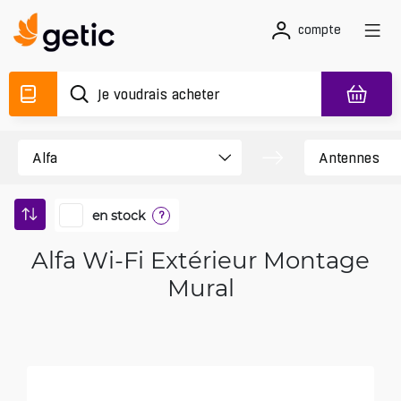
compte
en stock
?
Alfa Wi-Fi Extérieur Montage
Mural