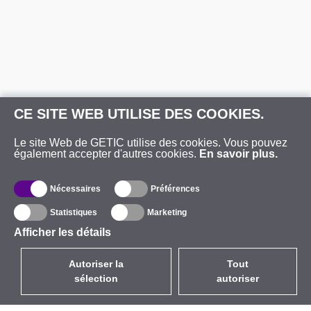
CE SITE WEB UTILISE DES COOKIES.
Le site Web de GETIC utilise des cookies. Vous pouvez
également accepter d'autres cookies.
En savoir plus.
Nécessaires
Préférences
Statistiques
Marketing
Afficher les détails
Autoriser la
Tout
sélection
autoriser