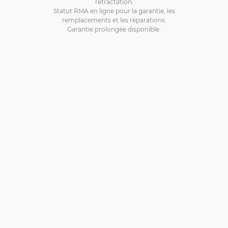
rétractation.
Statut RMA en ligne pour la garantie, les
remplacements et les réparations.
Garantie prolongée disponible.