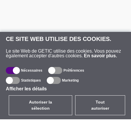
CE SITE WEB UTILISE DES COOKIES.
Le site Web de GETIC utilise des cookies. Vous pouvez
également accepter d'autres cookies.
En savoir plus.
Nécessaires
Préférences
Statistiques
Marketing
Afficher les détails
Autoriser la
Tout
sélection
autoriser