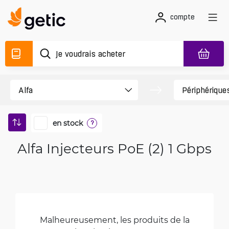
compte
en stock
?
Alfa Injecteurs PoE (2) 1 Gbps
Malheureusement, les produits de la