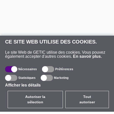
CE SITE WEB UTILISE DES COOKIES.
Le site Web de GETIC utilise des cookies. Vous pouvez
également accepter d'autres cookies.
En savoir plus.
Nécessaires
Préférences
Statistiques
Marketing
Afficher les détails
Autoriser la
Tout
sélection
autoriser