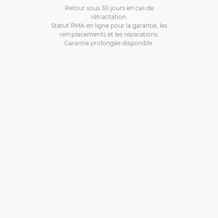
Retour sous 30 jours en cas de
rétractation.
Statut RMA en ligne pour la garantie, les
remplacements et les réparations.
Garantie prolongée disponible.