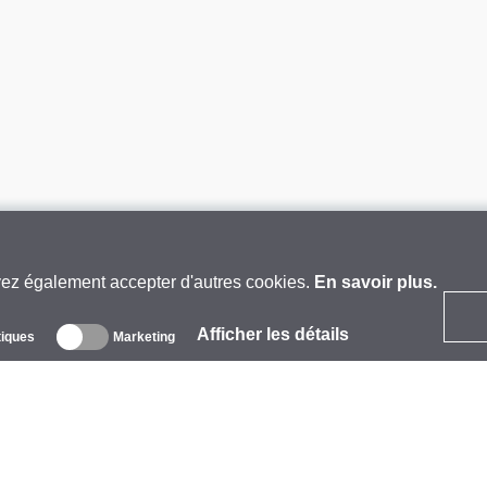
vez également accepter d'autres cookies.
En savoir plus.
Afficher les détails
tiques
Marketing
 propos