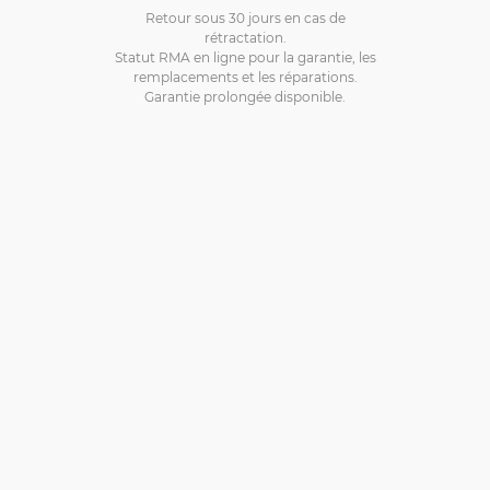
Retour sous 30 jours en cas de
rétractation.
Statut RMA en ligne pour la garantie, les
remplacements et les réparations.
Garantie prolongée disponible.