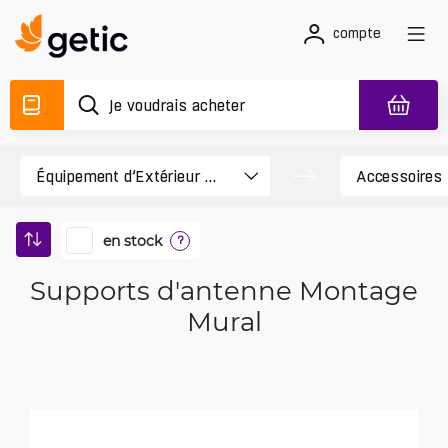
compte
en stock
?
Supports d'antenne Montage
Mural