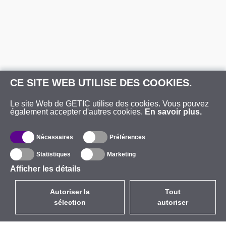
CE SITE WEB UTILISE DES COOKIES.
Le site Web de GETIC utilise des cookies. Vous pouvez
également accepter d'autres cookies.
En savoir plus.
Nécessaires
Préférences
Statistiques
Marketing
Afficher les détails
Autoriser la
Tout
sélection
autoriser