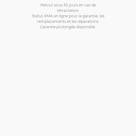
Retour sous 30 jours en cas de
rétractation.
Statut RMA en ligne pour la garantie, les
remplacements et les réparations.
Garantie prolongée disponible.