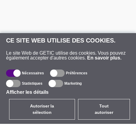
CE SITE WEB UTILISE DES COOKIES.
Le site Web de GETIC utilise des cookies. Vous pouvez
également accepter d'autres cookies.
En savoir plus.
Nécessaires
Préférences
Statistiques
Marketing
Afficher les détails
Autoriser la
Tout
sélection
autoriser