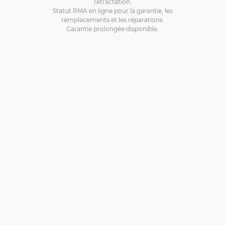
rétractation.
Statut RMA en ligne pour la garantie, les
remplacements et les réparations.
Garantie prolongée disponible.