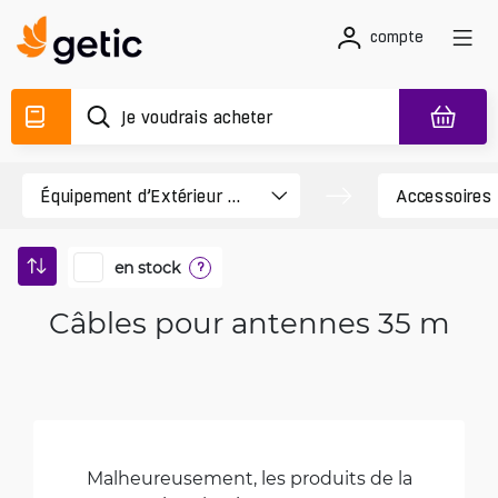
compte
en stock
?
Câbles pour antennes 35 m
Malheureusement, les produits de la