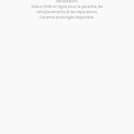
rétractation.
Statut RMA en ligne pour la garantie, les
remplacements et les réparations.
Garantie prolongée disponible.