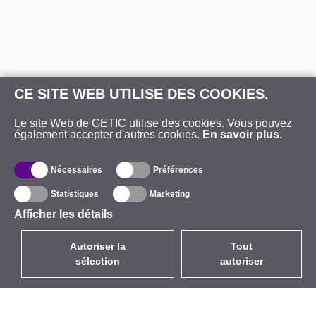
CE SITE WEB UTILISE DES COOKIES.
Le site Web de GETIC utilise des cookies. Vous pouvez
également accepter d'autres cookies.
En savoir plus.
Nécessaires
Préférences
Statistiques
Marketing
Afficher les détails
Autoriser la
Tout
sélection
autoriser