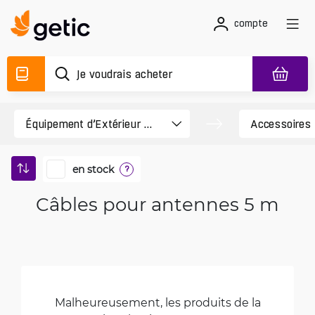
compte
en stock
?
Câbles pour antennes 5 m
Malheureusement, les produits de la