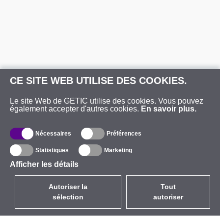
CE SITE WEB UTILISE DES COOKIES.
Le site Web de GETIC utilise des cookies. Vous pouvez
également accepter d'autres cookies.
En savoir plus.
Nécessaires
Préférences
Statistiques
Marketing
Afficher les détails
Autoriser la
Tout
sélection
autoriser