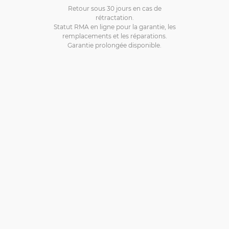
Retour sous 30 jours en cas de
rétractation.
Statut RMA en ligne pour la garantie, les
remplacements et les réparations.
Garantie prolongée disponible.