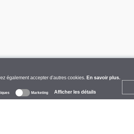
vez également accepter d'autres cookies.
En savoir plus.
Afficher les détails
tiques
Marketing
 propos