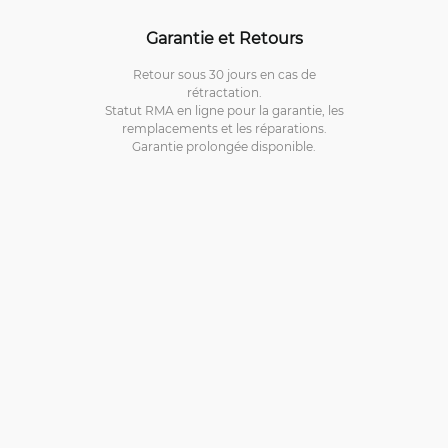
Garantie et Retours
Retour sous 30 jours en cas de
rétractation.
Statut RMA en ligne pour la garantie, les
remplacements et les réparations.
Garantie prolongée disponible.