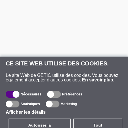
CE SITE WEB UTILISE DES COOKIES.
Le site Web de GETIC utilise des cookies. Vous pouvez
également accepter d'autres cookies.
En savoir plus.
Nécessaires
Préférences
Statistiques
Marketing
Afficher les détails
Autoriser la
Tout