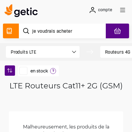
compte
en stock
?
LTE Routeurs Cat11+ 2G (GSM)
Malheureusement, les produits de la