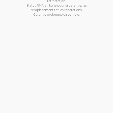
rétractation.
Statut RMA en ligne pour la garantie, les
remplacements et les réparations.
Garantie prolongée disponible.