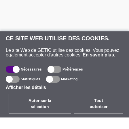
CE SITE WEB UTILISE DES COOKIES.
Le site Web de GETIC utilise des cookies. Vous pouvez
également accepter d'autres cookies.
En savoir plus.
Nécessaires
Préférences
Statistiques
Marketing
Afficher les détails
Autoriser la
Tout
sélection
autoriser