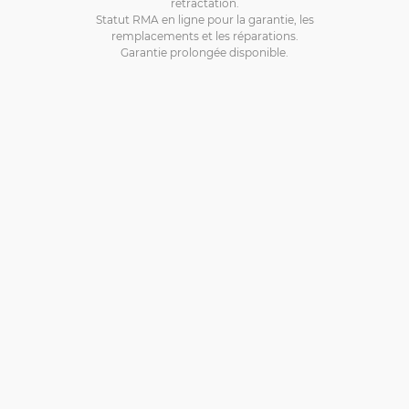
rétractation.
Statut RMA en ligne pour la garantie, les
remplacements et les réparations.
Garantie prolongée disponible.