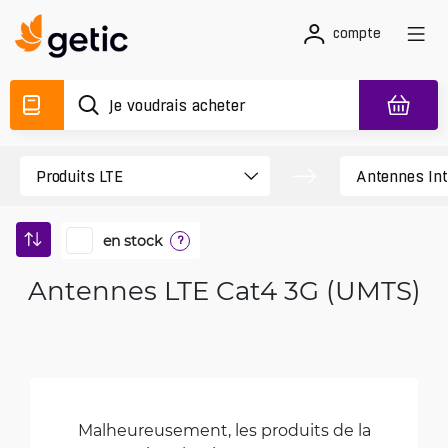
compte
en stock
?
Antennes LTE Cat4 3G (UMTS)
Malheureusement, les produits de la