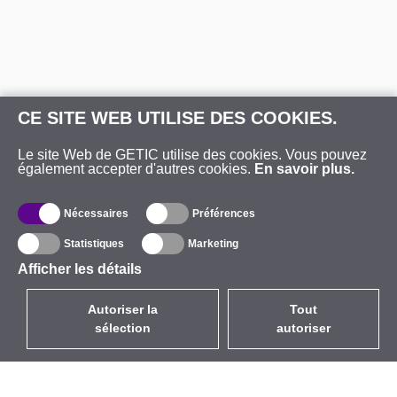
CE SITE WEB UTILISE DES COOKIES.
Le site Web de GETIC utilise des cookies. Vous pouvez
également accepter d'autres cookies.
En savoir plus.
Nécessaires
Préférences
Statistiques
Marketing
Afficher les détails
Autoriser la
Tout
sélection
autoriser