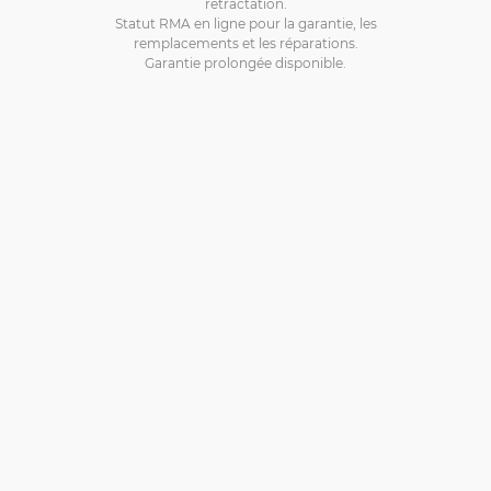
rétractation.
Statut RMA en ligne pour la garantie, les
remplacements et les réparations.
Garantie prolongée disponible.