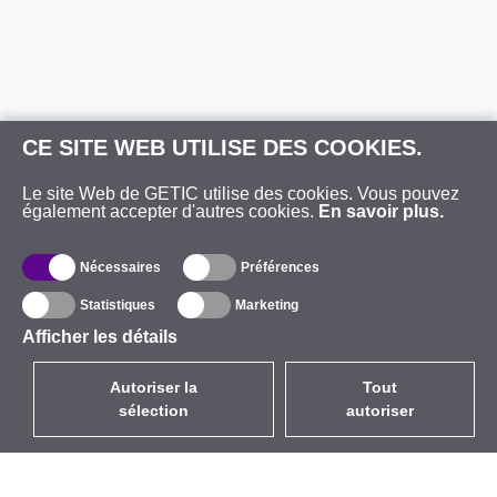
CE SITE WEB UTILISE DES COOKIES.
Le site Web de GETIC utilise des cookies. Vous pouvez
également accepter d'autres cookies.
En savoir plus.
Nécessaires
Préférences
Statistiques
Marketing
Afficher les détails
Autoriser la
Tout
sélection
autoriser