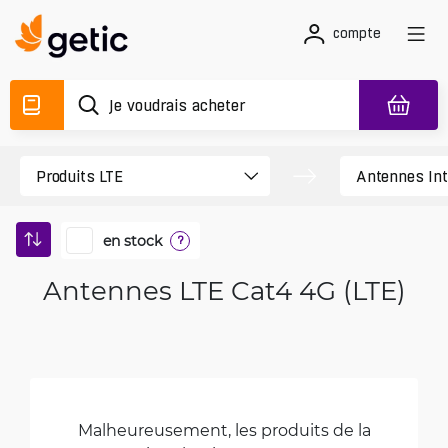
compte
en stock
?
Antennes LTE Cat4 4G (LTE)
Malheureusement, les produits de la