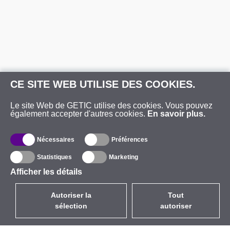
CE SITE WEB UTILISE DES COOKIES.
Le site Web de GETIC utilise des cookies. Vous pouvez
également accepter d'autres cookies.
En savoir plus.
Nécessaires
Préférences
Statistiques
Marketing
Afficher les détails
Autoriser la
Tout
sélection
autoriser