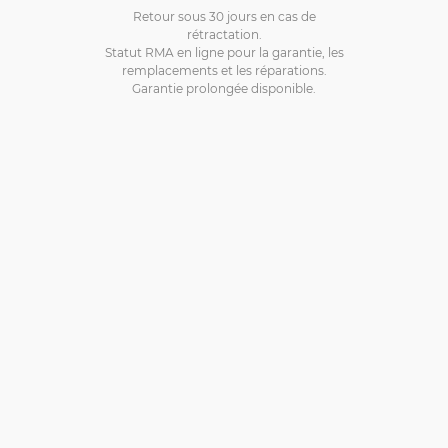
Retour sous 30 jours en cas de
rétractation.
Statut RMA en ligne pour la garantie, les
remplacements et les réparations.
Garantie prolongée disponible.