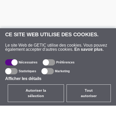
CE SITE WEB UTILISE DES COOKIES.
Le site Web de GETIC utilise des cookies. Vous pouvez
également accepter d'autres cookies.
En savoir plus.
Nécessaires
Préférences
Statistiques
Marketing
Afficher les détails
Autoriser la
Tout
sélection
autoriser