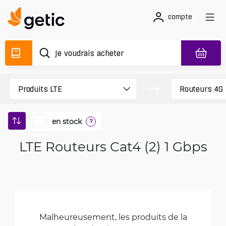
compte
en stock
?
LTE Routeurs Cat4 (2) 1 Gbps
Malheureusement, les produits de la