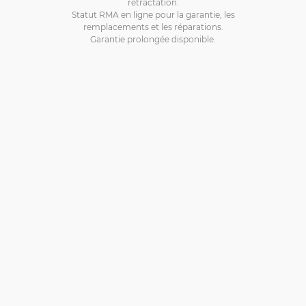
rétractation.
Statut RMA en ligne pour la garantie, les
remplacements et les réparations.
Garantie prolongée disponible.