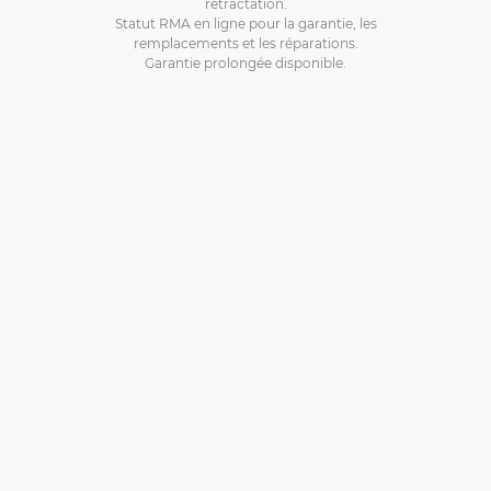
rétractation.
Statut RMA en ligne pour la garantie, les
remplacements et les réparations.
Garantie prolongée disponible.