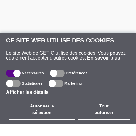
CE SITE WEB UTILISE DES COOKIES.
Le site Web de GETIC utilise des cookies. Vous pouvez
également accepter d'autres cookies.
En savoir plus.
Nécessaires
Préférences
Statistiques
Marketing
Afficher les détails
Autoriser la
Tout
sélection
autoriser