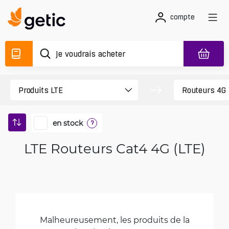
compte
en stock
?
LTE Routeurs Cat4 4G (LTE)
Malheureusement, les produits de la