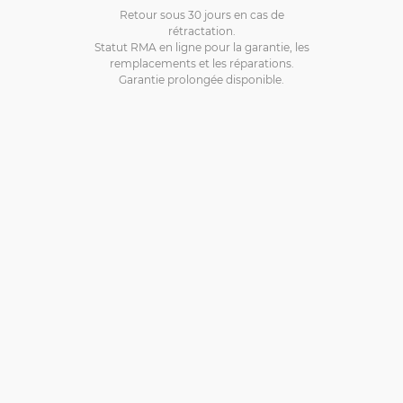
Retour sous 30 jours en cas de
rétractation.
Statut RMA en ligne pour la garantie, les
remplacements et les réparations.
Garantie prolongée disponible.