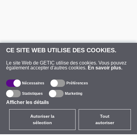
CE SITE WEB UTILISE DES COOKIES.
Le site Web de GETIC utilise des cookies. Vous pouvez
également accepter d'autres cookies.
En savoir plus.
Nécessaires
Préférences
Statistiques
Marketing
Afficher les détails
Autoriser la
Tout
sélection
autoriser