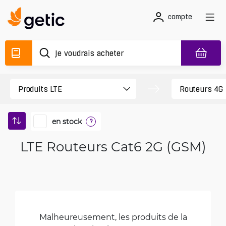
compte
en stock
?
LTE Routeurs Cat6 2G (GSM)
Malheureusement, les produits de la