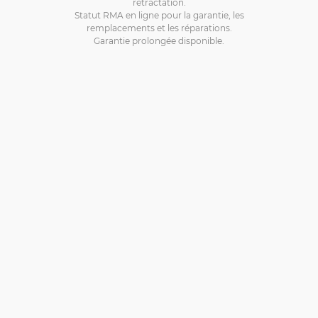
rétractation.
Statut RMA en ligne pour la garantie, les
remplacements et les réparations.
Garantie prolongée disponible.