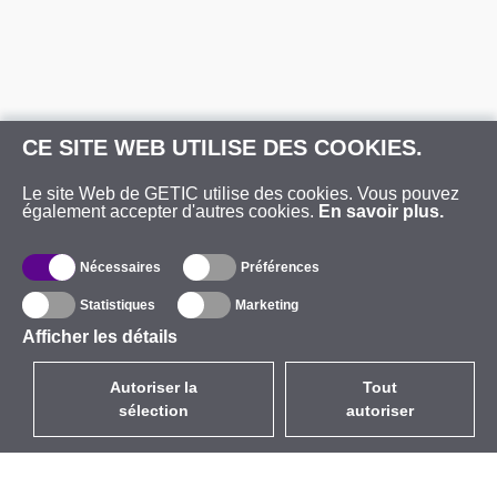
CE SITE WEB UTILISE DES COOKIES.
Le site Web de GETIC utilise des cookies. Vous pouvez
également accepter d'autres cookies.
En savoir plus.
Nécessaires
Préférences
Statistiques
Marketing
Afficher les détails
Autoriser la
Tout
sélection
autoriser