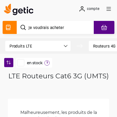
compte
en stock
?
LTE Routeurs Cat6 3G (UMTS)
Malheureusement, les produits de la