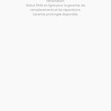
rétractation.
Statut RMA en ligne pour la garantie, les
remplacements et les réparations.
Garantie prolongée disponible.