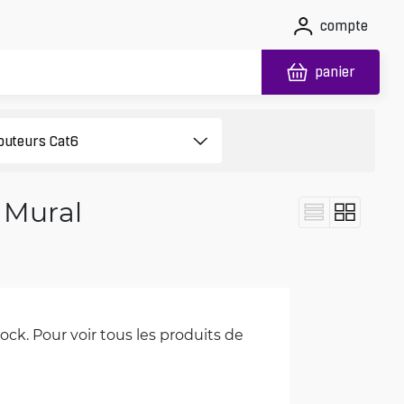
compte
panier
 Mural
ck. Pour voir tous les produits de