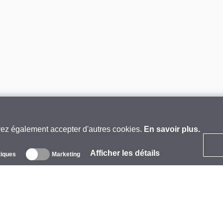
vez également accepter d'autres cookies.
En savoir plus.
Afficher les détails
tiques
Marketing
 propos