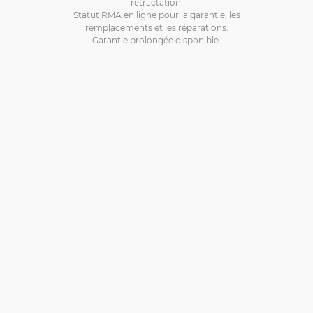
rétractation.
Statut RMA en ligne pour la garantie, les
remplacements et les réparations.
Garantie prolongée disponible.