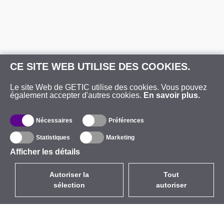
CE SITE WEB UTILISE DES COOKIES.
Le site Web de GETIC utilise des cookies. Vous pouvez
également accepter d'autres cookies.
En savoir plus.
Nécessaires
Préférences
Statistiques
Marketing
Afficher les détails
Autoriser la
Tout
sélection
autoriser