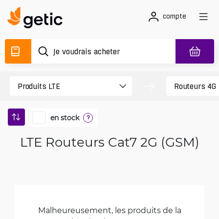
compte
en stock
?
LTE Routeurs Cat7 2G (GSM)
Malheureusement, les produits de la