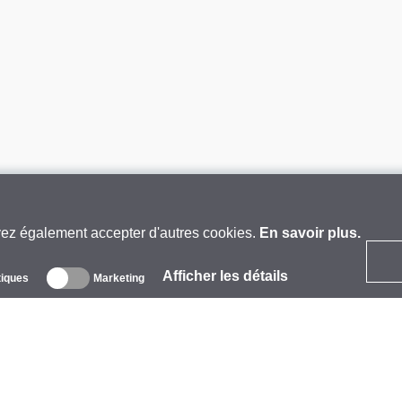
vez également accepter d'autres cookies.
En savoir plus.
Afficher les détails
tiques
Marketing
 propos