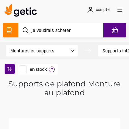
compte
en stock
?
Supports de plafond Monture
au plafond