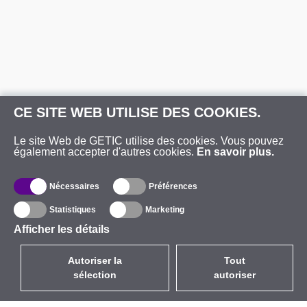
CE SITE WEB UTILISE DES COOKIES.
Le site Web de GETIC utilise des cookies. Vous pouvez
également accepter d'autres cookies.
En savoir plus.
Nécessaires
Préférences
Statistiques
Marketing
Afficher les détails
Autoriser la
Tout
sélection
autoriser