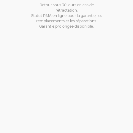
Retour sous 30 jours en cas de
rétractation.
Statut RMA en ligne pour la garantie, les
remplacements et les réparations.
Garantie prolongée disponible.