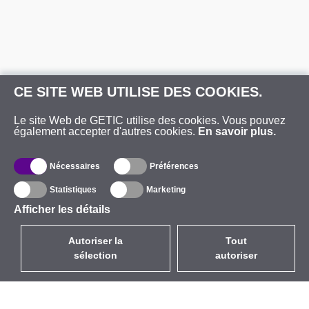
CE SITE WEB UTILISE DES COOKIES.
Le site Web de GETIC utilise des cookies. Vous pouvez
également accepter d'autres cookies.
En savoir plus.
Nécessaires
Préférences
Statistiques
Marketing
Afficher les détails
Autoriser la
Tout
sélection
autoriser