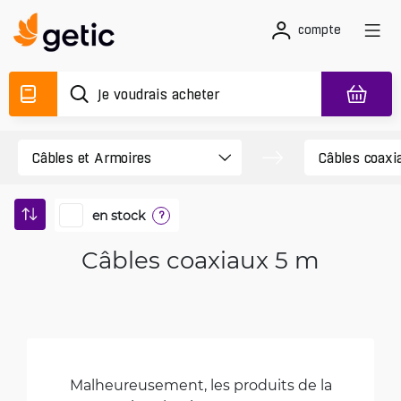
compte
en stock
?
Câbles coaxiaux 5 m
Malheureusement, les produits de la