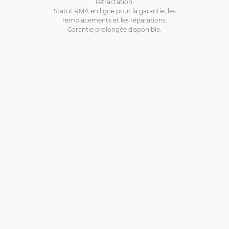
rétractation.
Statut RMA en ligne pour la garantie, les
remplacements et les réparations.
Garantie prolongée disponible.