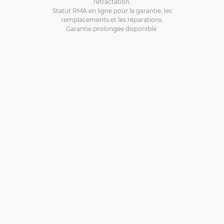
rétractation.
Statut RMA en ligne pour la garantie, les
remplacements et les réparations.
Garantie prolongée disponible.