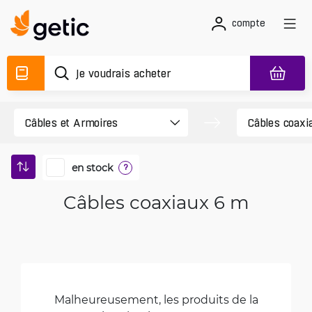
compte
en stock
?
Câbles coaxiaux 6 m
Malheureusement, les produits de la