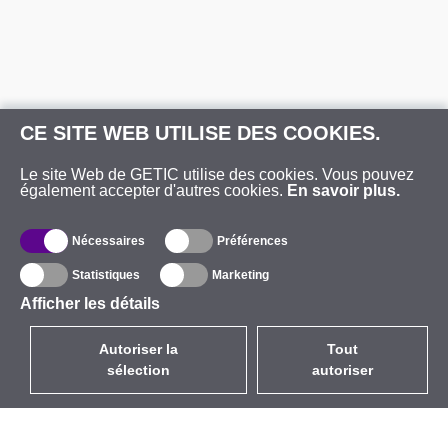
CE SITE WEB UTILISE DES COOKIES.
Le site Web de GETIC utilise des cookies. Vous pouvez
également accepter d'autres cookies.
En savoir plus.
Nécessaires
Préférences
Statistiques
Marketing
Afficher les détails
Autoriser la
Tout
sélection
autoriser