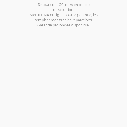
Retour sous 30 jours en cas de
rétractation.
Statut RMA en ligne pour la garantie, les
remplacements et les réparations.
Garantie prolongée disponible.