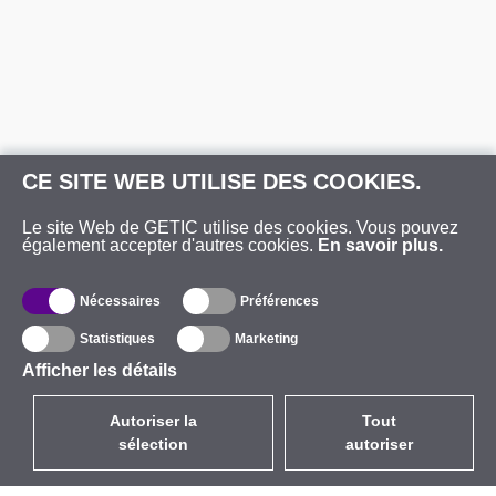
CE SITE WEB UTILISE DES COOKIES.
Le site Web de GETIC utilise des cookies. Vous pouvez
également accepter d'autres cookies.
En savoir plus.
Nécessaires
Préférences
Statistiques
Marketing
Afficher les détails
Autoriser la
Tout
sélection
autoriser