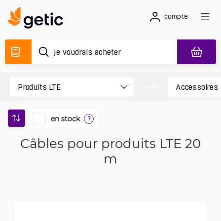
compte
en stock
?
Câbles pour produits LTE 20
m