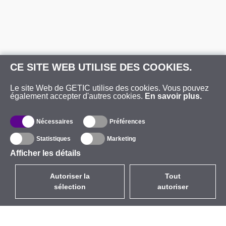
CE SITE WEB UTILISE DES COOKIES.
Le site Web de GETIC utilise des cookies. Vous pouvez
également accepter d'autres cookies.
En savoir plus.
Nécessaires
Préférences
Statistiques
Marketing
Afficher les détails
Autoriser la
Tout
sélection
autoriser