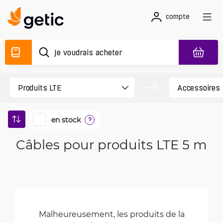
compte
en stock
?
Câbles pour produits LTE 5 m
Malheureusement, les produits de la