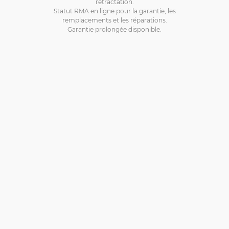
rétractation.
Statut RMA en ligne pour la garantie, les
remplacements et les réparations.
Garantie prolongée disponible.