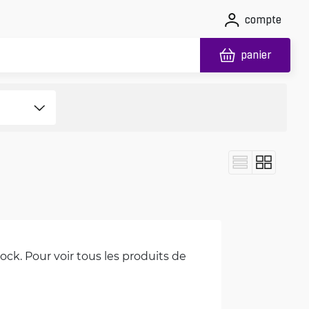
compte
panier
ck. Pour voir tous les produits de