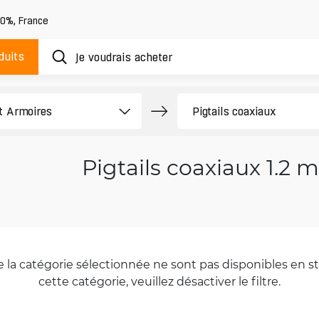
20%
,
France
duits
Pigtails coaxiaux 1.2 m
la catégorie sélectionnée ne sont pas disponibles en sto
cette catégorie, veuillez désactiver le filtre.