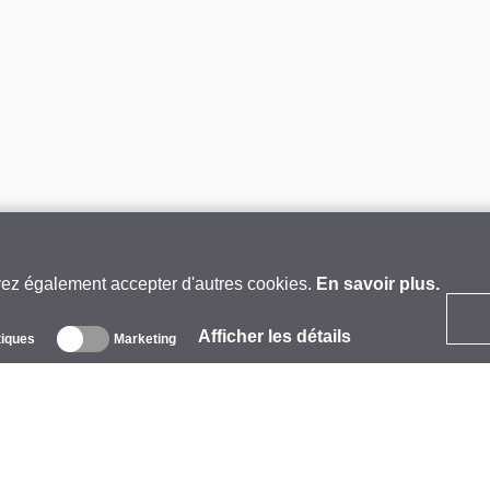
vez également accepter d'autres cookies.
En savoir plus.
Afficher les détails
tiques
Marketing
 propos