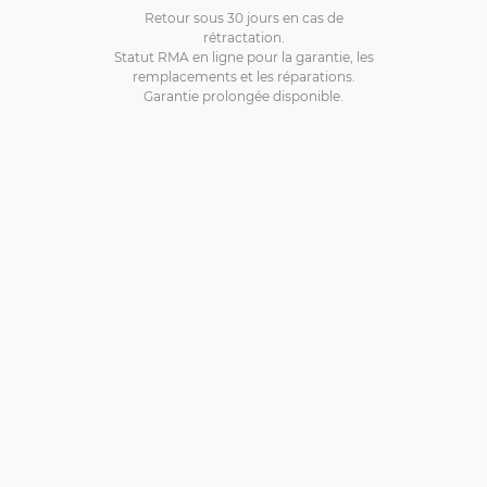
Retour sous 30 jours en cas de
rétractation.
Statut RMA en ligne pour la garantie, les
remplacements et les réparations.
Garantie prolongée disponible.