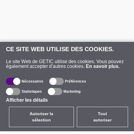
CE SITE WEB UTILISE DES COOKIES.
Le site Web de GETIC utilise des cookies. Vous pouvez
également accepter d'autres cookies.
En savoir plus.
Nécessaires
Préférences
Statistiques
Marketing
Afficher les détails
Autoriser la
Tout
sélection
autoriser