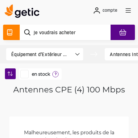
compte
en stock
?
Antennes CPE (4) 100 Mbps
Malheureusement, les produits de la