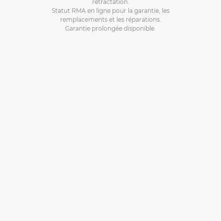
rétractation.
Statut RMA en ligne pour la garantie, les
remplacements et les réparations.
Garantie prolongée disponible.