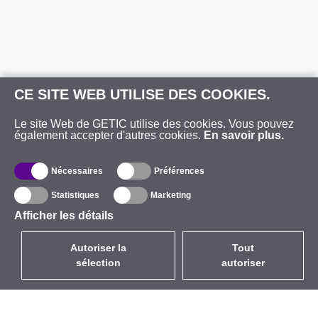
CE SITE WEB UTILISE DES COOKIES.
Le site Web de GETIC utilise des cookies. Vous pouvez
également accepter d'autres cookies.
En savoir plus.
Nécessaires
Préférences
Statistiques
Marketing
Afficher les détails
Autoriser la
Tout
sélection
autoriser